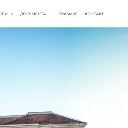
ОВИ
ДОКУМЕНТА
ERASMUS
КОНТАКТ