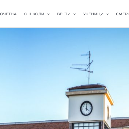
ОЧЕТНА
О ШКОЛИ
ВЕСТИ
УЧЕНИЦИ
СМЕР