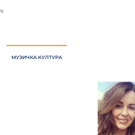
rs
МУЗИЧКА КУЛТУРА