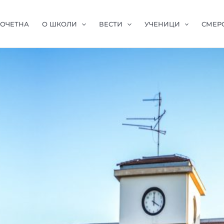
ОЧЕТНА
О ШКОЛИ
ВЕСТИ
УЧЕНИЦИ
СМЕР