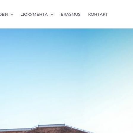
ОВИ
ДОКУМЕНТА
ERASMUS
КОНТАКТ