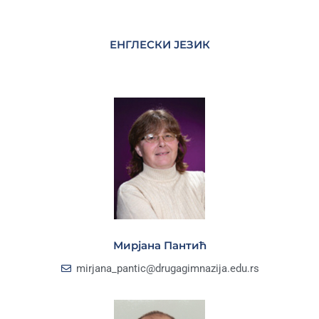
ЕНГЛЕСКИ ЈЕЗИК
Мирјана Пантић
mirjana_pantic@drugagimnazija.edu.rs