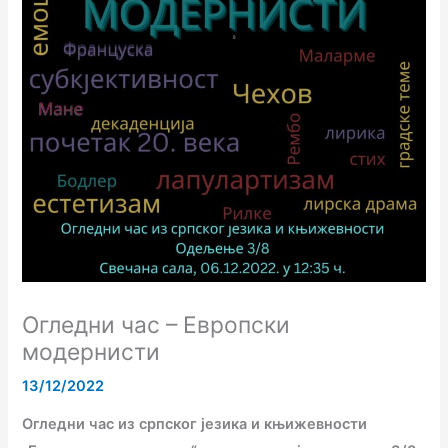
Огледни час – Европски
модернисти
13/12/2022
Огледни час из српског језика и књижевности