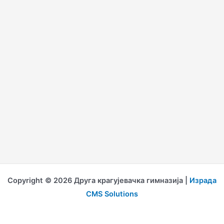
Copyright © 2026 Друга крагујевачка гимназија |
Израда
CMS Solutions